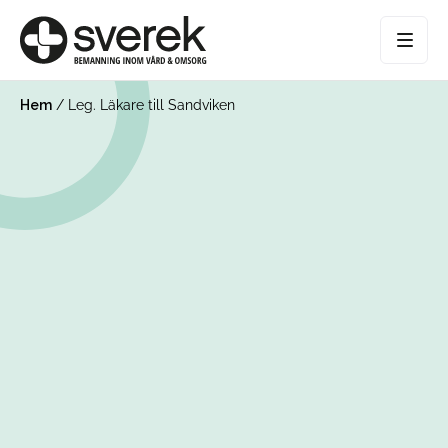
Hem
/
Leg. Läkare till Sandviken