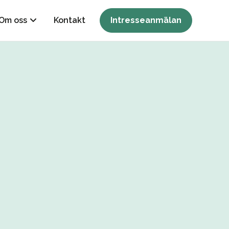
Om oss
Kontakt
Intresseanmälan