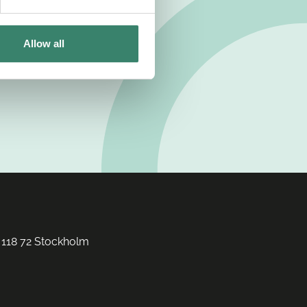
Allow all
 118 72 Stockholm