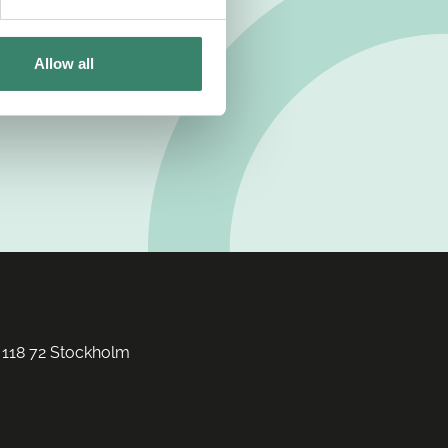
Allow all
 118 72 Stockholm