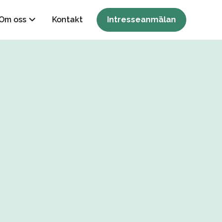
Om oss
Kontakt
Intresseanmälan