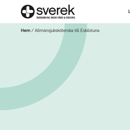
Hem
/
Allmänsjuksköterska till Eskilstuna