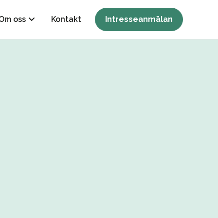
Om oss
Kontakt
Intresseanmälan