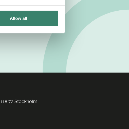
Allow all
 118 72 Stockholm